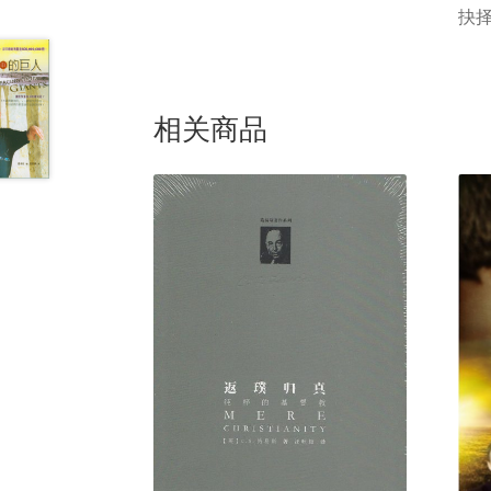
抉
相关商品