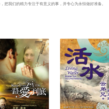
择，把我们的精力专注于有意义的事，并专心为永恒做好准备。