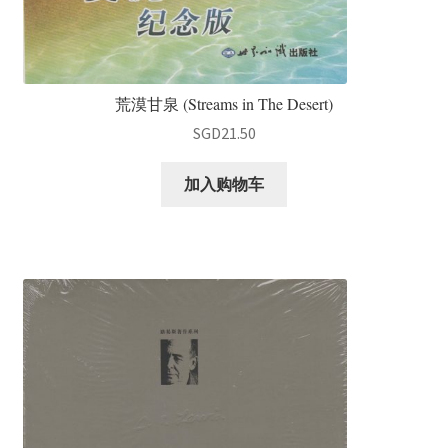
荒漠甘泉 (Streams in The Desert)
SGD
21.50
加入购物车