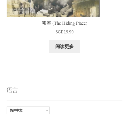
密室 (The Hiding Place)
SGD
19.90
阅读更多
语言
简体中文