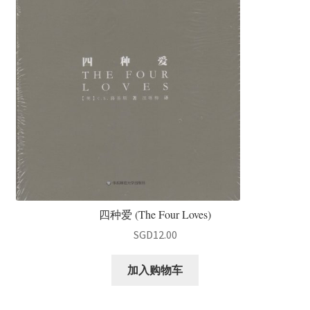
四种爱 (The Four Loves)
SGD
12.00
加入购物车