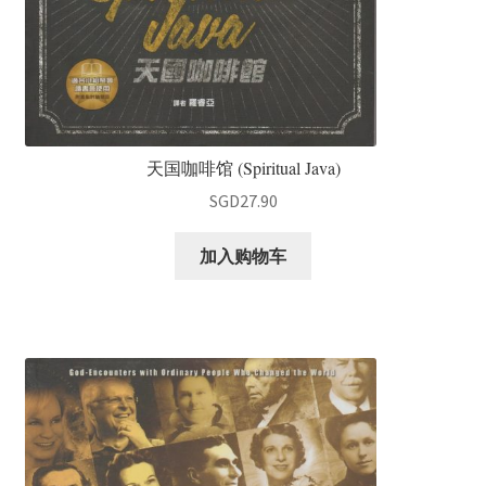
天国咖啡馆 (Spiritual Java)
SGD
27.90
加入购物车