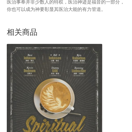
医治事奉并非少数人的特权，医治神迹是福音的一部分，
你也可以成为神要彰显其医治大能的有力管道。
相关商品