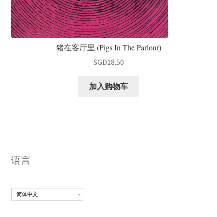
猪在客厅里 (Pigs In The Parlour)
SGD
18.50
加入购物车
语言
简体中文