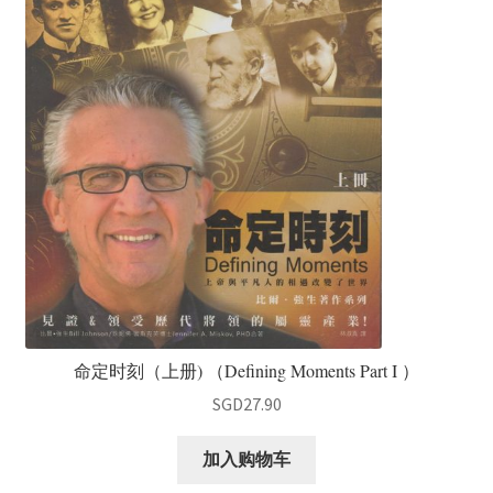
命定时刻（上册) （Defining Moments Part I ）
SGD
27.90
加入购物车